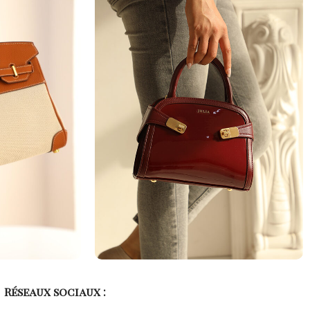
Réseaux sociaux :