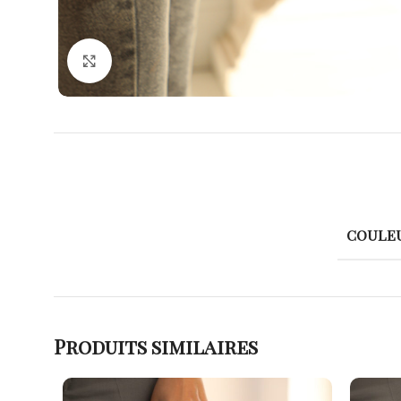
Agrandir
COULE
Produits similaires