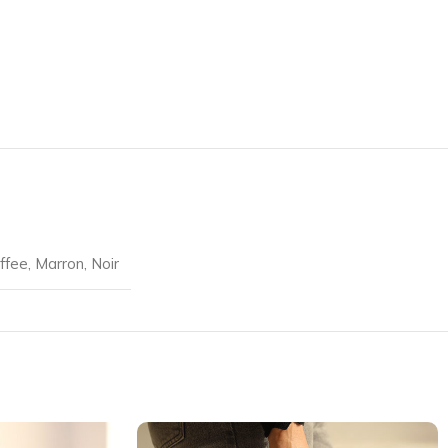
ffee
,
Marron
,
Noir