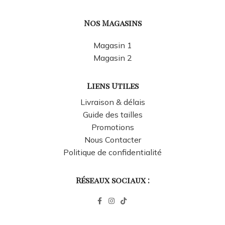
Nos Magasins
Magasin 1
Magasin 2
Liens Utiles
Livraison & délais
Guide des tailles
Promotions
Nous Contacter
Politique de confidentialité
Réseaux sociaux :