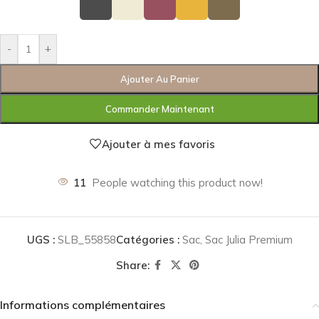
-
+
Ajouter Au Panier
Commander Maintenant
Ajouter à mes favoris
11
People watching this product now!
UGS :
SLB_55858
Catégories :
Sac
,
Sac Julia Premium
Share:
Informations complémentaires