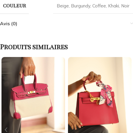
COULEUR
Beige
,
Burgundy
,
Coffee
,
Khaki
,
Noir
Avis (0)
Produits similaires