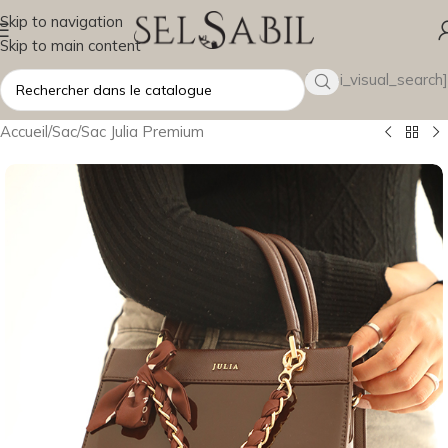
Skip to navigation
Skip to main content
[wsbi_visual_search]
Accueil
/
Sac
/
Sac Julia Premium