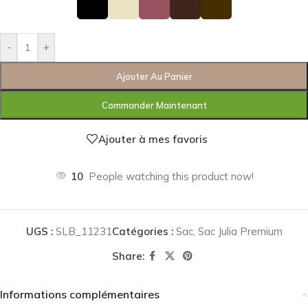
-
+
Ajouter Au Panier
Commander Maintenant
Ajouter à mes favoris
10
People watching this product now!
UGS :
SLB_11231
Catégories :
Sac
,
Sac Julia Premium
Share:
Informations complémentaires