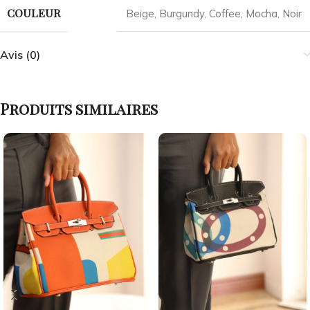
COULEUR
Beige
,
Burgundy
,
Coffee
,
Mocha
,
Noir
Avis (0)
Produits similaires