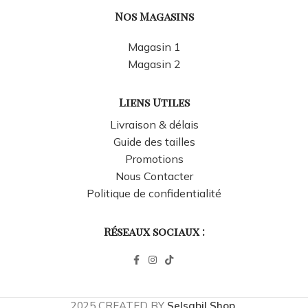
Nos Magasins
Magasin 1
Magasin 2
Liens Utiles
Livraison & délais
Guide des tailles
Promotions
Nous Contacter
Politique de confidentialité
Réseaux sociaux :
2025 CREATED BY
Selsabil Shop
.