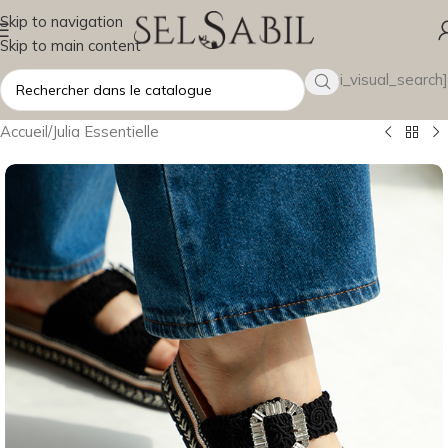
Skip to navigation
Skip to main content
[wsbi_visual_search]
Accueil
/
Julia Essentielle