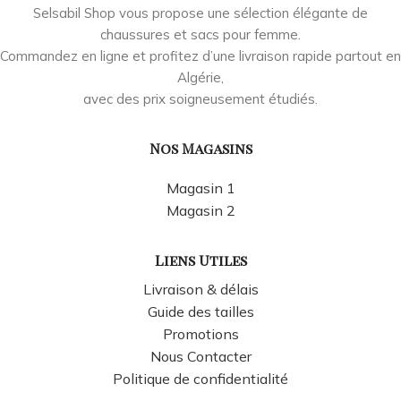
Selsabil Shop vous propose une sélection élégante de
chaussures et sacs pour femme.
Commandez en ligne et profitez d’une livraison rapide partout en
Algérie,
avec des prix soigneusement étudiés.
Nos Magasins
Magasin 1
Magasin 2
Liens Utiles
Livraison & délais
Guide des tailles
Promotions
Nous Contacter
Politique de confidentialité