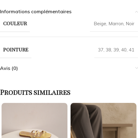
Informations complémentaires
COULEUR
Beige
,
Marron
,
Noir
POINTURE
37
,
38
,
39
,
40
,
41
Avis (0)
Produits similaires