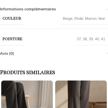
Informations complémentaires
COULEUR
Beige
,
Khaki
,
Marron
,
Noir
POINTURE
37
,
38
,
39
,
40
,
41
Avis (0)
Produits similaires