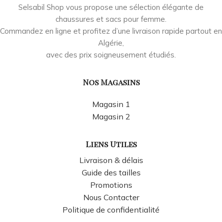
Selsabil Shop vous propose une sélection élégante de
chaussures et sacs pour femme.
Commandez en ligne et profitez d’une livraison rapide partout en
Algérie,
avec des prix soigneusement étudiés.
Nos Magasins
Magasin 1
Magasin 2
Liens Utiles
Livraison & délais
Guide des tailles
Promotions
Nous Contacter
Politique de confidentialité