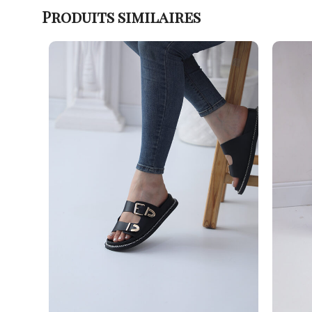
Produits similaires