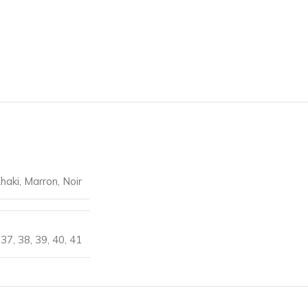
haki
,
Marron
,
Noir
37
,
38
,
39
,
40
,
41