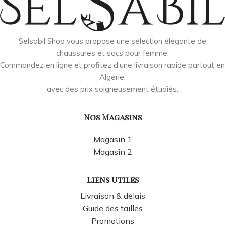
Selsabil Shop vous propose une sélection élégante de
chaussures et sacs pour femme.
Commandez en ligne et profitez d’une livraison rapide partout en
Algérie,
avec des prix soigneusement étudiés.
Nos Magasins
Magasin 1
Magasin 2
Liens Utiles
Livraison & délais
Guide des tailles
Promotions