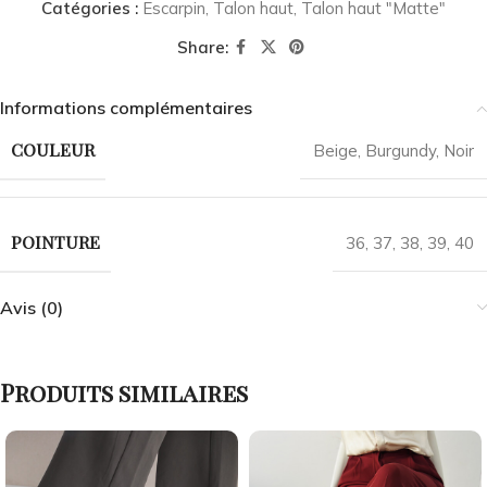
Catégories :
Escarpin
,
Talon haut
,
Talon haut "Matte"
Share:
Informations complémentaires
COULEUR
Beige
,
Burgundy
,
Noir
POINTURE
36
,
37
,
38
,
39
,
40
Avis (0)
Produits similaires