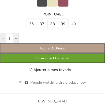
POINTURE
36
37
38
39
40
-
+
Ajouter Au Panier
Commander Maintenant
Ajouter à mes favoris
12
People watching this product now!
UGS :
SLB_74342