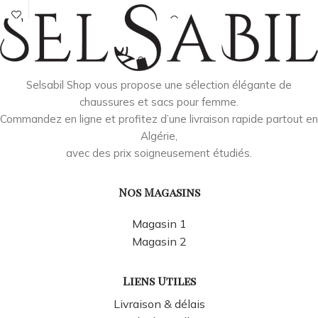
Selsabil Shop vous propose une sélection élégante de
chaussures et sacs pour femme.
Commandez en ligne et profitez d’une livraison rapide partout en
Algérie,
avec des prix soigneusement étudiés.
Nos Magasins
Magasin 1
Magasin 2
Liens Utiles
Livraison & délais