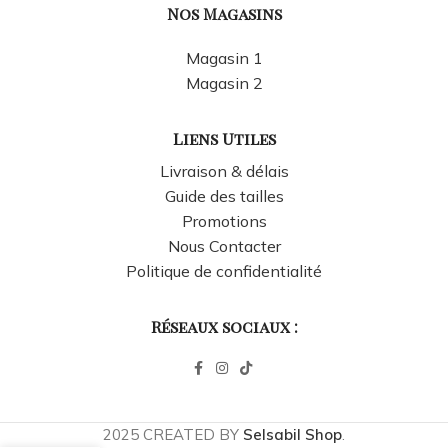
Nos Magasins
Magasin 1
Magasin 2
Liens Utiles
Livraison & délais
Guide des tailles
Promotions
Nous Contacter
Politique de confidentialité
Réseaux sociaux :
2025 CREATED BY
Selsabil Shop
.