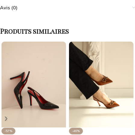
Avis (0)
Produits similaires
-57%
-46%