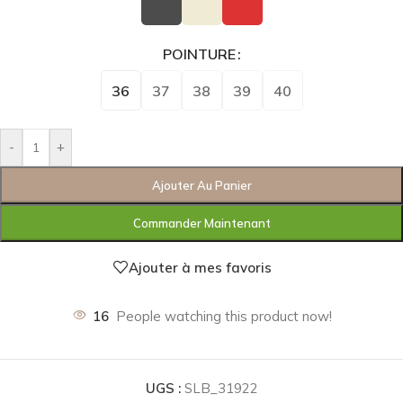
POINTURE
36
37
38
39
40
-
+
Ajouter Au Panier
Commander Maintenant
Ajouter à mes favoris
16
People watching this product now!
UGS :
SLB_31922