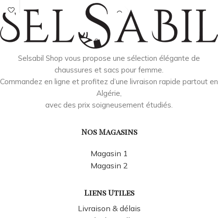
Selsabil Shop vous propose une sélection élégante de
chaussures et sacs pour femme.
Commandez en ligne et profitez d’une livraison rapide partout en
Algérie,
avec des prix soigneusement étudiés.
Nos Magasins
Magasin 1
Magasin 2
Liens Utiles
Livraison & délais