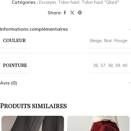
Catégories :
Escarpin
,
Talon haut
,
Talon haut "Glacé"
Share:
Informations complémentaires
COULEUR
Beige
,
Noir
,
Rouge
POINTURE
36
,
37
,
38
,
39
,
40
Avis (0)
Produits similaires