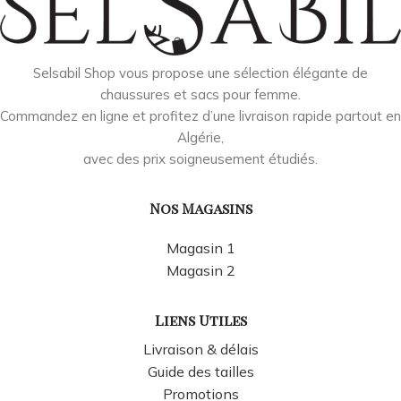
Selsabil Shop vous propose une sélection élégante de
chaussures et sacs pour femme.
Commandez en ligne et profitez d’une livraison rapide partout en
Algérie,
avec des prix soigneusement étudiés.
Nos Magasins
Magasin 1
Magasin 2
Liens Utiles
Livraison & délais
Guide des tailles
Promotions