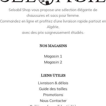
Selsabil Shop vous propose une sélection élégante de
chaussures et sacs pour femme.
Commandez en ligne et profitez d’une livraison rapide partout en
Algérie,
avec des prix soigneusement étudiés.
Nos Magasins
Magasin 1
Magasin 2
Liens Utiles
Livraison & délais
Guide des tailles
Promotions
Nous Contacter