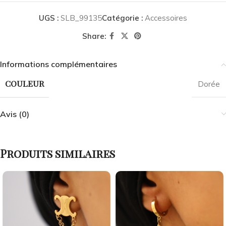
UGS :
SLB_99135
Catégorie :
Accessoires
Share:
Informations complémentaires
COULEUR
Dorée
Avis (0)
Produits similaires