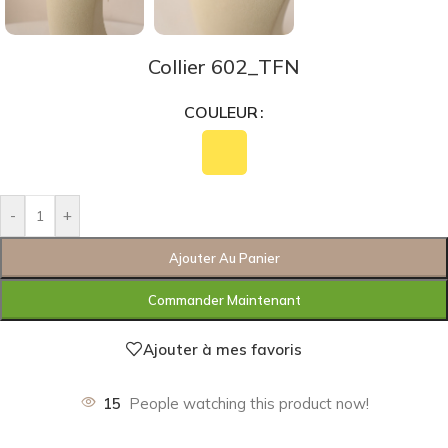
Collier 602_TFN
COULEUR
-
+
Ajouter Au Panier
Commander Maintenant
Ajouter à mes favoris
15
People watching this product now!