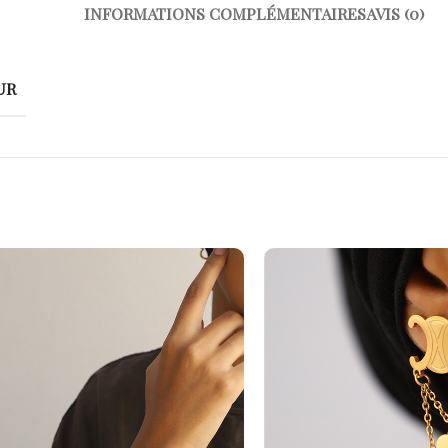
INFORMATIONS COMPLÉMENTAIRES
AVIS (0)
UR