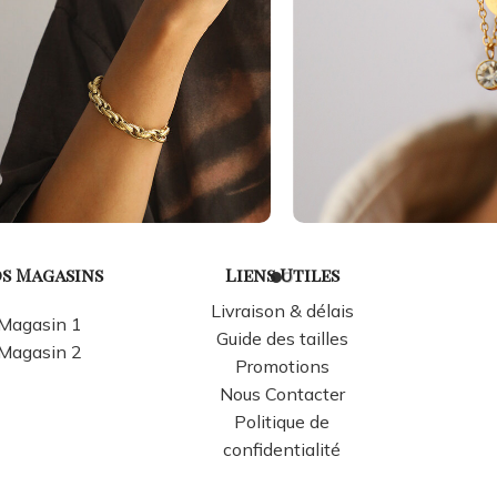
s Magasins
Liens Utiles
Livraison & délais
Magasin 1
Guide des tailles
Magasin 2
Promotions
Nous Contacter
Politique de
confidentialité