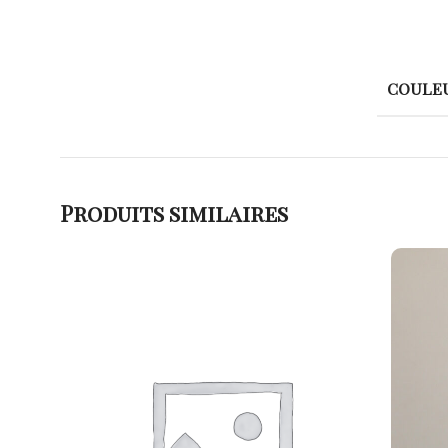
COULE
Produits similaires