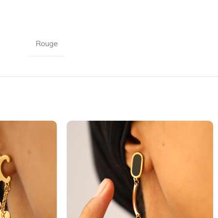
Rouge