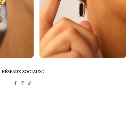
Réseaux sociaux :