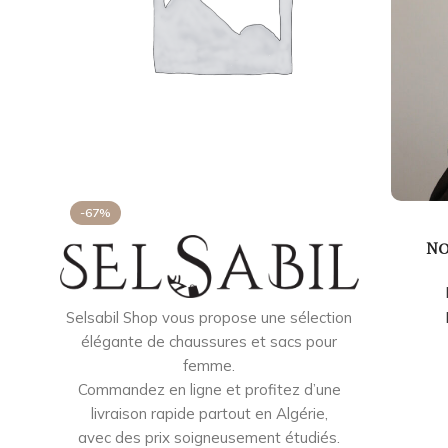
-67%
No
Selsabil Shop vous propose une sélection
élégante de chaussures et sacs pour
femme.
Commandez en ligne et profitez d’une
livraison rapide partout en Algérie,
avec des prix soigneusement étudiés.