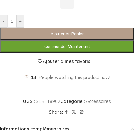
-
+
Ajouter Au Panier
Commander Maintenant
Ajouter à mes favoris
13
People watching this product now!
UGS :
SLB_18962
Catégorie :
Accessoires
Share:
Informations complémentaires