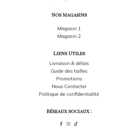
Nos Magasins
Magasin 1
Magasin 2
Liens Utiles
Livraison & délais
Guide des tailles
Promotions
Nous Contacter
Politique de confidentialité
Réseaux sociaux :