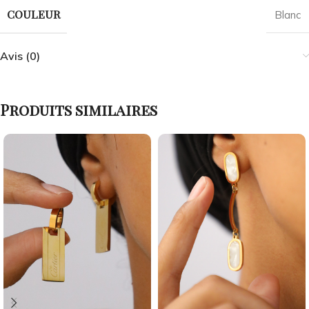
COULEUR
Blanc
Avis (0)
Produits similaires