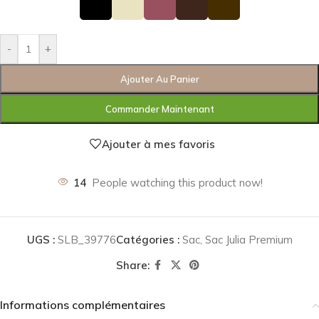
-
+
Ajouter Au Panier
Commander Maintenant
Ajouter à mes favoris
14
People watching this product now!
UGS :
SLB_39776
Catégories :
Sac
,
Sac Julia Premium
Share:
Informations complémentaires