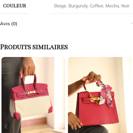
COULEUR
Beige
,
Burgundy
,
Coffee
,
Mocha
,
Noir
Avis (0)
Produits similaires