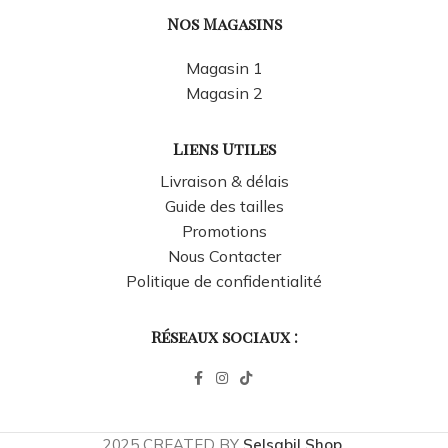
Nos Magasins
Magasin 1
Magasin 2
Liens Utiles
Livraison & délais
Guide des tailles
Promotions
Nous Contacter
Politique de confidentialité
Réseaux sociaux :
2025 CREATED BY
Selsabil Shop
.