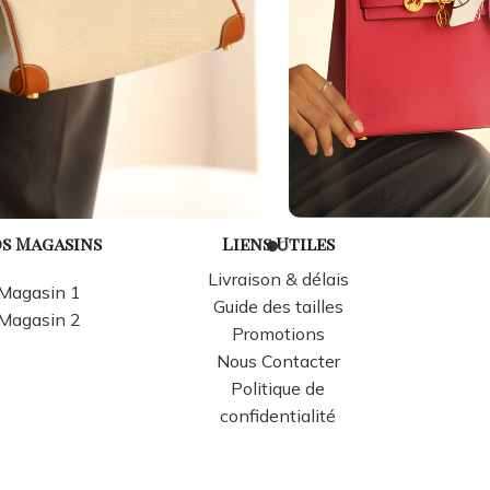
s Magasins
Liens Utiles
Livraison & délais
Magasin 1
Guide des tailles
Magasin 2
Promotions
Nous Contacter
Politique de
confidentialité