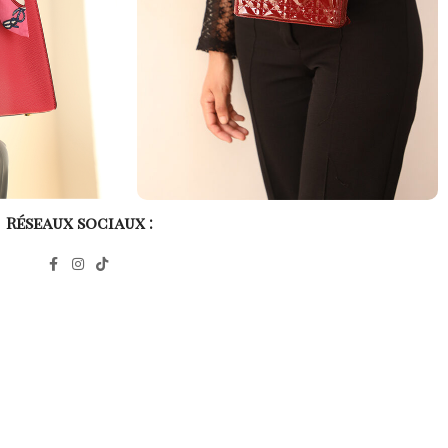
Réseaux sociaux :