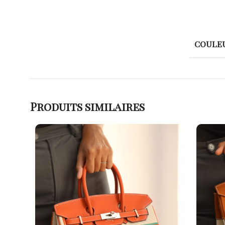
COULE
Produits similaires