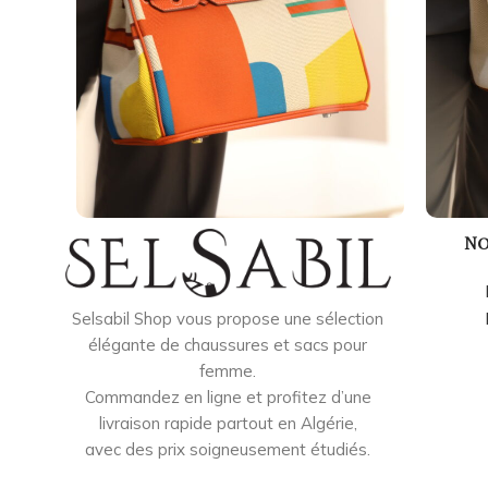
No
Selsabil Shop vous propose une sélection
élégante de chaussures et sacs pour
femme.
Commandez en ligne et profitez d’une
livraison rapide partout en Algérie,
avec des prix soigneusement étudiés.