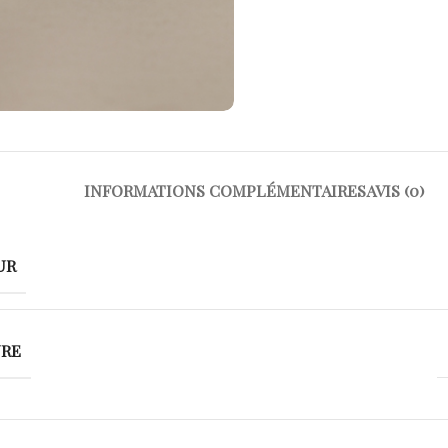
INFORMATIONS COMPLÉMENTAIRES
AVIS (0)
UR
URE