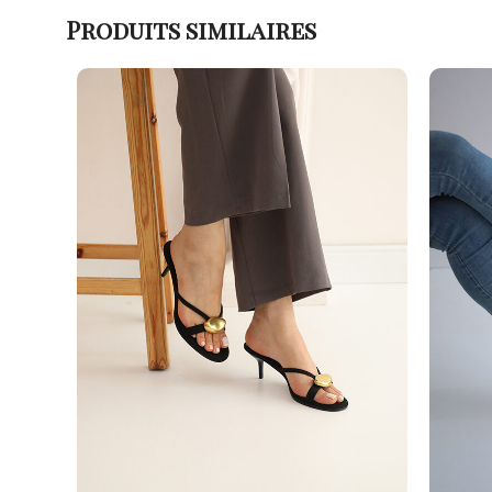
Produits similaires