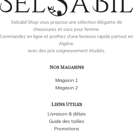
Selsabil Shop vous propose une sélection élégante de
chaussures et sacs pour femme.
Commandez en ligne et profitez d’une livraison rapide partout en
Algérie,
avec des prix soigneusement étudiés.
Nos Magasins
Magasin 1
Magasin 2
Liens Utiles
Livraison & délais
Guide des tailles
Promotions