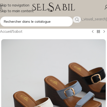
Skip to navigation
Skip to main content
[wsbi_visual_search]
Accueil
/
Sabot