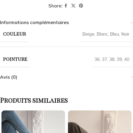
Share:
Informations complémentaires
COULEUR
Beige
,
Blanc
,
Bleu
,
Noir
POINTURE
36
,
37
,
38
,
39
,
40
Avis (0)
Produits similaires