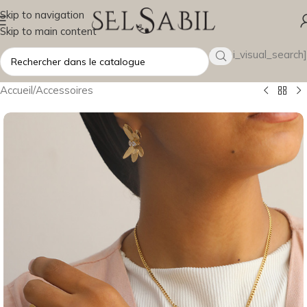
Skip to navigation
Skip to main content
[wsbi_visual_search]
Accueil
/
Accessoires