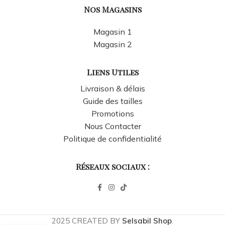
Nos Magasins
Magasin 1
Magasin 2
Liens Utiles
Livraison & délais
Guide des tailles
Promotions
Nous Contacter
Politique de confidentialité
Réseaux sociaux :
2025 CREATED BY
Selsabil Shop
.