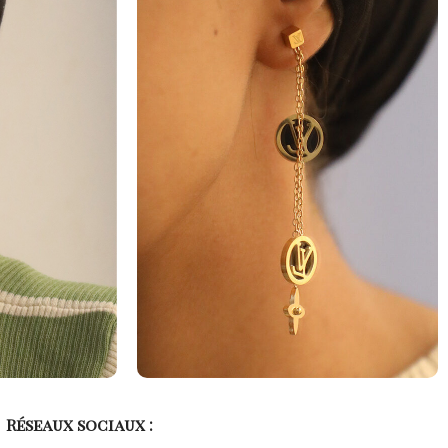
Réseaux sociaux :