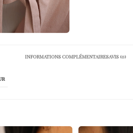
INFORMATIONS COMPLÉMENTAIRES
AVIS (0)
UR