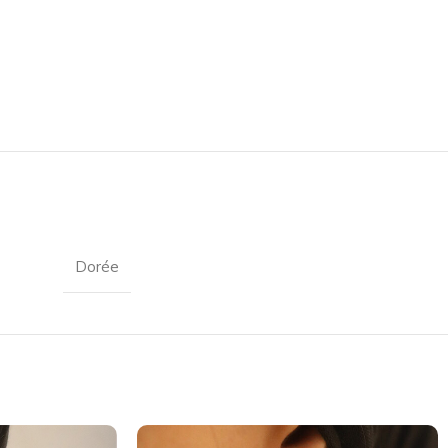
Dorée