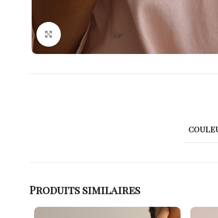
Agrandir
COULE
Produits similaires