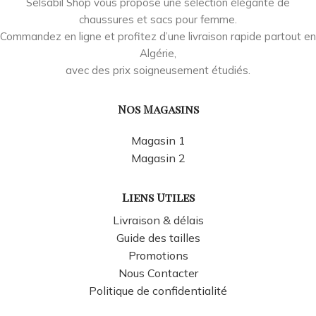
Selsabil Shop vous propose une sélection élégante de
chaussures et sacs pour femme.
Commandez en ligne et profitez d’une livraison rapide partout en
Algérie,
avec des prix soigneusement étudiés.
Nos Magasins
Magasin 1
Magasin 2
Liens Utiles
Livraison & délais
Guide des tailles
Promotions
Nous Contacter
Politique de confidentialité