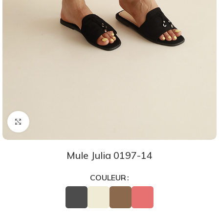
Agrandir
Mule Julia 0197-14
COULEUR