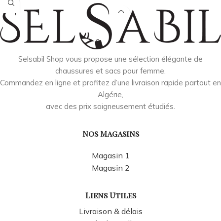
Selsabil Shop vous propose une sélection élégante de
chaussures et sacs pour femme.
Commandez en ligne et profitez d’une livraison rapide partout en
Algérie,
avec des prix soigneusement étudiés.
Nos Magasins
Magasin 1
Magasin 2
Liens Utiles
Livraison & délais