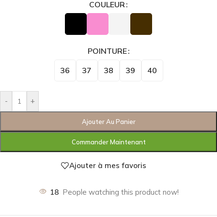
COULEUR
POINTURE
36
37
38
39
40
-
+
Ajouter Au Panier
Commander Maintenant
Ajouter à mes favoris
18
People watching this product now!