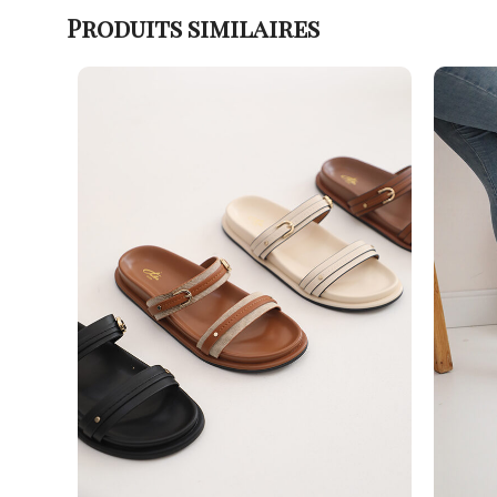
Produits similaires