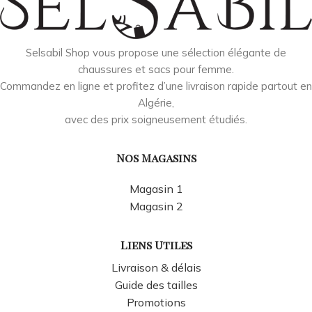
Selsabil Shop vous propose une sélection élégante de
chaussures et sacs pour femme.
Commandez en ligne et profitez d’une livraison rapide partout en
Algérie,
avec des prix soigneusement étudiés.
Nos Magasins
Magasin 1
Magasin 2
Liens Utiles
Livraison & délais
Guide des tailles
Promotions