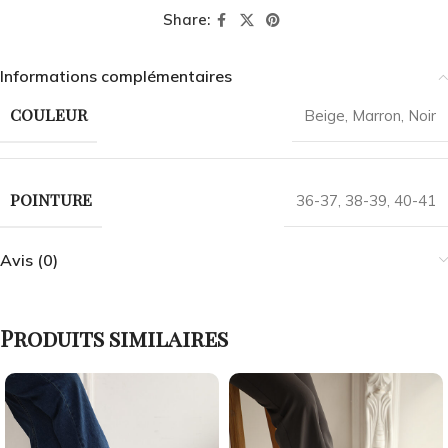
Share:
Informations complémentaires
COULEUR
Beige
,
Marron
,
Noir
POINTURE
36-37
,
38-39
,
40-41
Avis (0)
Produits similaires