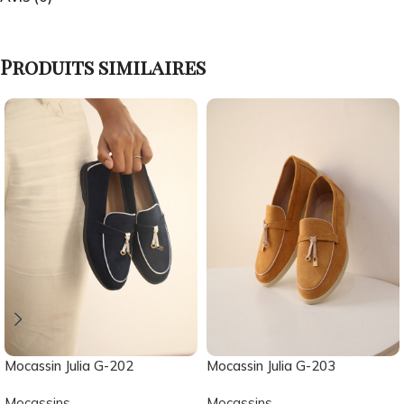
Produits similaires
Mocassin Julia G-202
Mocassin Julia G-203
Mocassins
Mocassins