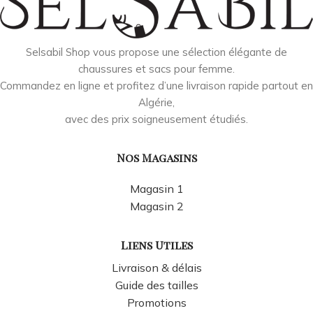
Selsabil Shop vous propose une sélection élégante de
chaussures et sacs pour femme.
Commandez en ligne et profitez d’une livraison rapide partout en
Algérie,
avec des prix soigneusement étudiés.
Nos Magasins
Magasin 1
Magasin 2
Liens Utiles
Livraison & délais
Guide des tailles
Promotions