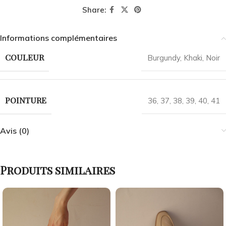
Share:
Informations complémentaires
COULEUR
Burgundy
,
Khaki
,
Noir
POINTURE
36
,
37
,
38
,
39
,
40
,
41
Avis (0)
Produits similaires