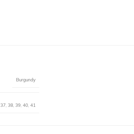
Burgundy
,
37
,
38
,
39
,
40
,
41