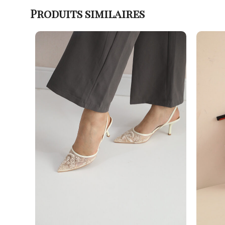
Produits similaires