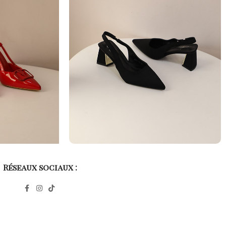
Réseaux sociaux :