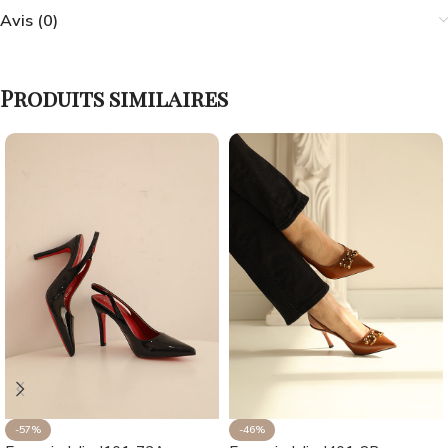
Avis (0)
Produits similaires
-57%
-46%