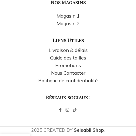
Nos Magasins
Magasin 1
Magasin 2
Liens Utiles
Livraison & délais
Guide des tailles
Promotions
Nous Contacter
Politique de confidentialité
Réseaux sociaux :
2025 CREATED BY
Selsabil Shop
.