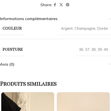
Share:
Informations complémentaires
COULEUR
Argent
,
Champagne
,
Dorée
POINTURE
36
,
37
,
38
,
39
,
40
Avis (0)
Produits similaires