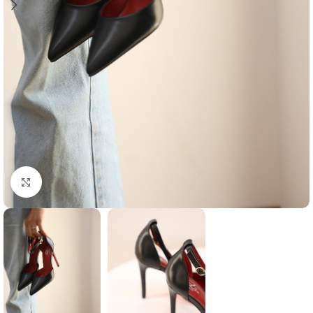
Agrandir