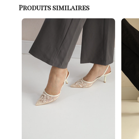
Produits similaires