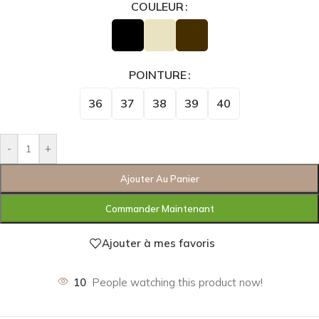
COULEUR
POINTURE
36
37
38
39
40
-
+
Ajouter Au Panier
Commander Maintenant
Ajouter à mes favoris
10
People watching this product now!