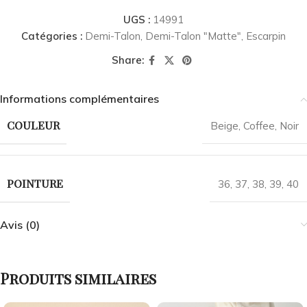
UGS :
14991
Catégories :
Demi-Talon
,
Demi-Talon "Matte"
,
Escarpin
Share:
Informations complémentaires
COULEUR
Beige
,
Coffee
,
Noir
POINTURE
36
,
37
,
38
,
39
,
40
Avis (0)
Produits similaires