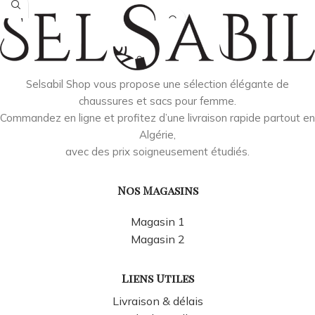
Selsabil Shop vous propose une sélection élégante de
chaussures et sacs pour femme.
Commandez en ligne et profitez d’une livraison rapide partout en
Algérie,
avec des prix soigneusement étudiés.
Nos Magasins
Magasin 1
Magasin 2
Liens Utiles
Livraison & délais