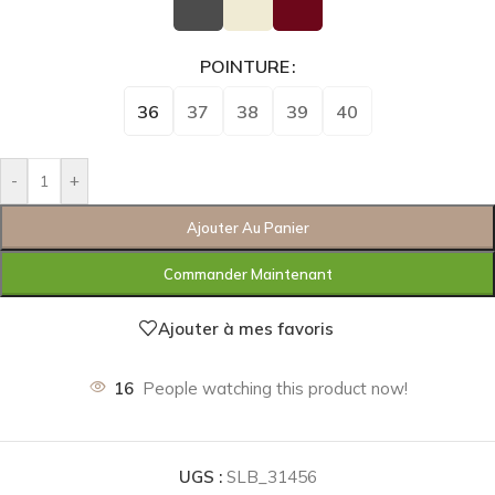
POINTURE
36
37
38
39
40
-
+
Ajouter Au Panier
Commander Maintenant
Ajouter à mes favoris
16
People watching this product now!
UGS :
SLB_31456