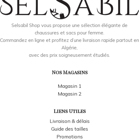
Selsabil Shop vous propose une sélection élégante de
chaussures et sacs pour femme.
Commandez en ligne et profitez d’une livraison rapide partout en
Algérie,
avec des prix soigneusement étudiés.
Nos Magasins
Magasin 1
Magasin 2
Liens Utiles
Livraison & délais
Guide des tailles
Promotions