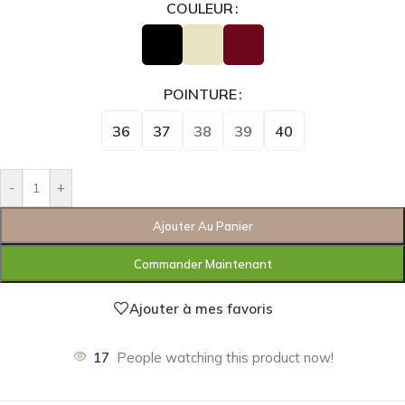
COULEUR
POINTURE
36
37
38
39
40
-
+
Ajouter Au Panier
Commander Maintenant
Ajouter à mes favoris
17
People watching this product now!