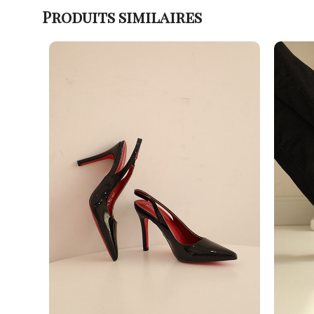
Produits similaires