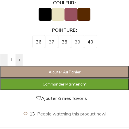
COULEUR
POINTURE
36
37
38
39
40
-
+
Ajouter Au Panier
Commander Maintenant
Ajouter à mes favoris
13
People watching this product now!