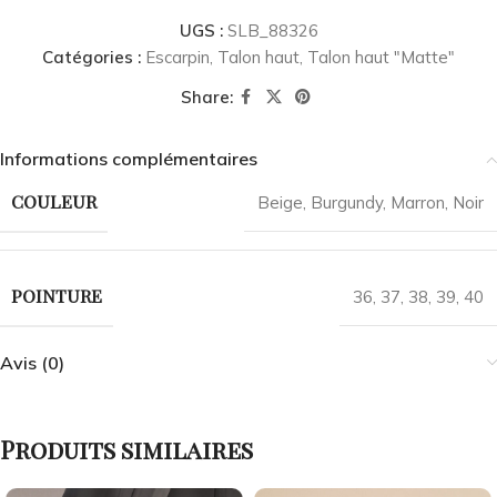
UGS :
SLB_88326
Catégories :
Escarpin
,
Talon haut
,
Talon haut "Matte"
Share:
Informations complémentaires
COULEUR
Beige
,
Burgundy
,
Marron
,
Noir
POINTURE
36
,
37
,
38
,
39
,
40
Avis (0)
Produits similaires