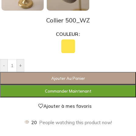
Collier 500_WZ
COULEUR
-
+
Ajouter Au Panier
Commander Maintenant
Ajouter à mes favoris
20
People watching this product now!