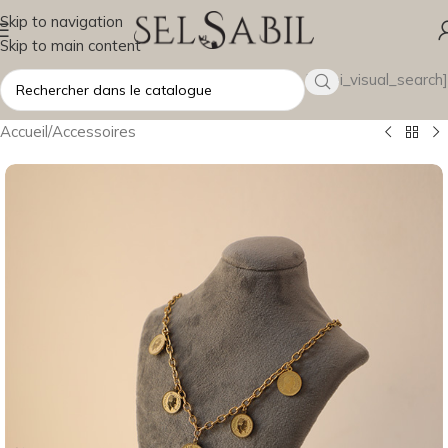
Skip to navigation
Skip to main content
[wsbi_visual_search]
Accueil
/
Accessoires