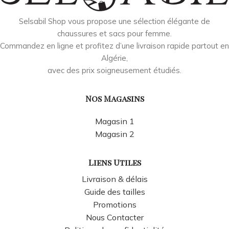
Selsabil Shop vous propose une sélection élégante de
chaussures et sacs pour femme.
Commandez en ligne et profitez d’une livraison rapide partout en
Algérie,
avec des prix soigneusement étudiés.
Nos Magasins
Magasin 1
Magasin 2
Liens Utiles
Livraison & délais
Guide des tailles
Promotions
Nous Contacter