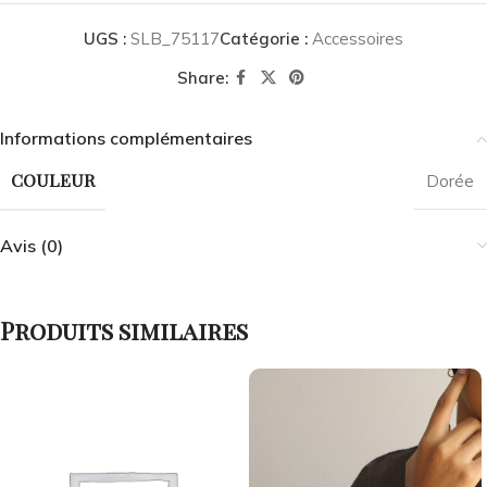
UGS :
SLB_75117
Catégorie :
Accessoires
Share:
Informations complémentaires
COULEUR
Dorée
Avis (0)
Produits similaires