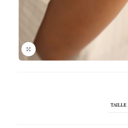
Agrandir
TAILLE