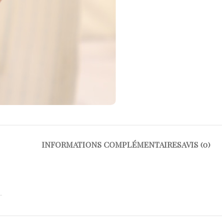
INFORMATIONS COMPLÉMENTAIRES
AVIS (0)