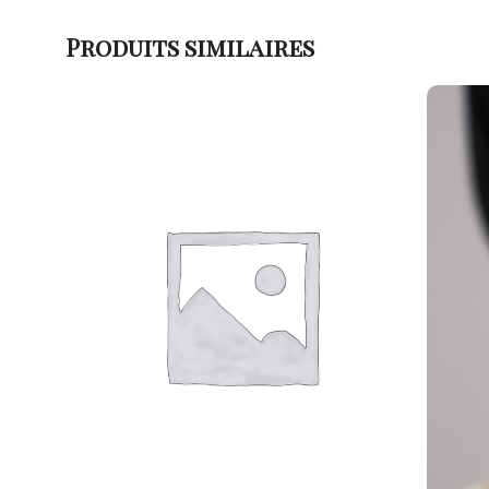
Produits similaires