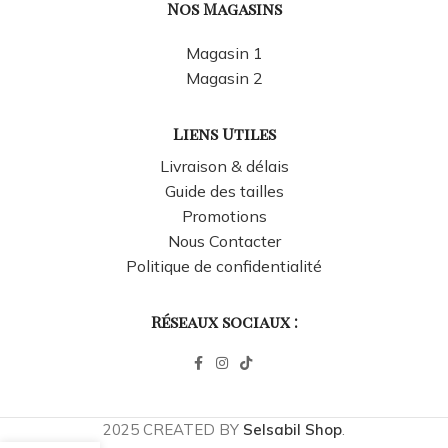
Nos Magasins
Magasin 1
Magasin 2
Liens Utiles
Livraison & délais
Guide des tailles
Promotions
Nous Contacter
Politique de confidentialité
Réseaux sociaux :
2025 CREATED BY
Selsabil Shop
.