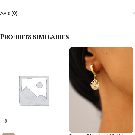
Avis (0)
Produits similaires