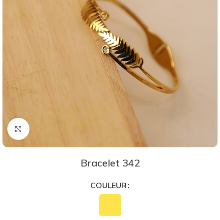
Agrandir
Bracelet 342
COULEUR