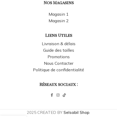
Nos Magasins
Magasin 1
Magasin 2
Liens Utiles
Livraison & délais
Guide des tailles
Promotions
Nous Contacter
Politique de confidentialité
Réseaux sociaux :
2025 CREATED BY
Selsabil Shop
.