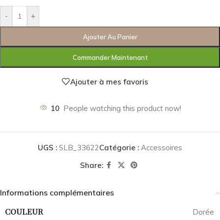
-
+
Ajouter Au Panier
Commander Maintenant
Ajouter à mes favoris
10
People watching this product now!
UGS :
SLB_33622
Catégorie :
Accessoires
Share:
Informations complémentaires
COULEUR
Dorée