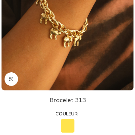
Agrandir
Bracelet 313
COULEUR