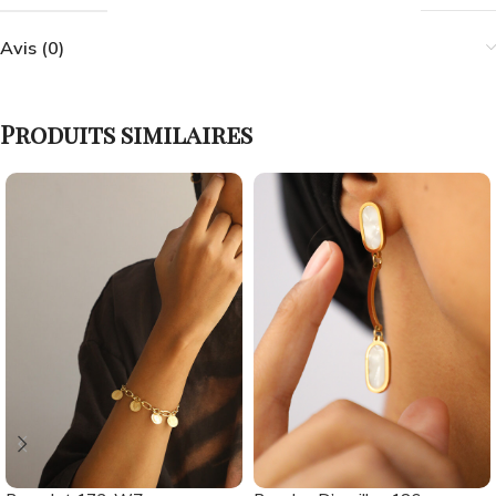
Avis (0)
Produits similaires