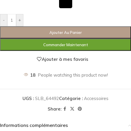
-
+
Ajouter Au Panier
Commander Maintenant
Ajouter à mes favoris
18
People watching this product now!
UGS :
SLB_64492
Catégorie :
Accessoires
Share:
Informations complémentaires