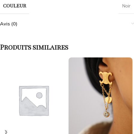
COULEUR
Noir
Avis (0)
Produits similaires