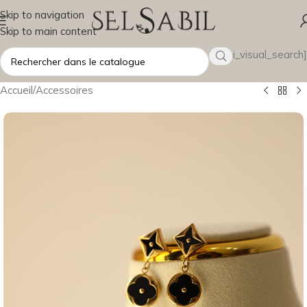
Skip to navigation
Skip to main content
[wsbi_visual_search]
Accueil
/
Accessoires