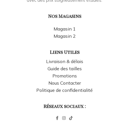
avec des prix soigneusement étudiés.
Nos Magasins
Magasin 1
Magasin 2
Liens Utiles
Livraison & délais
Guide des tailles
Promotions
Nous Contacter
Politique de confidentialité
Réseaux sociaux :