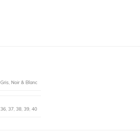
,
Gris
,
Noir & Blanc
36
,
37
,
38
,
39
,
40