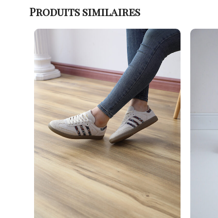
Produits similaires