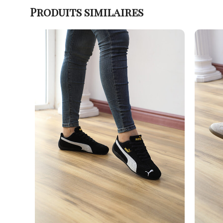
Produits similaires