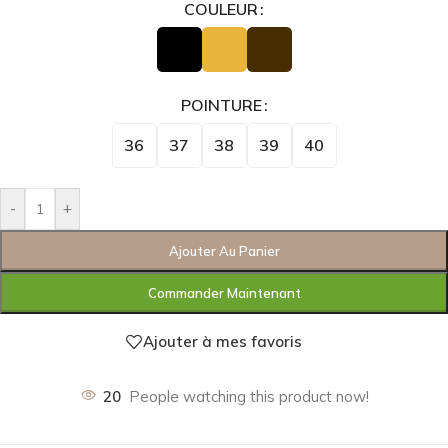
COULEUR
POINTURE
36
37
38
39
40
-
+
Ajouter Au Panier
Commander Maintenant
Ajouter à mes favoris
20
People watching this product now!