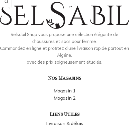
Selsabil Shop vous propose une sélection élégante de
chaussures et sacs pour femme.
Commandez en ligne et profitez d’une livraison rapide partout en
Algérie,
avec des prix soigneusement étudiés.
Nos Magasins
Magasin 1
Magasin 2
Liens Utiles
Livraison & délais