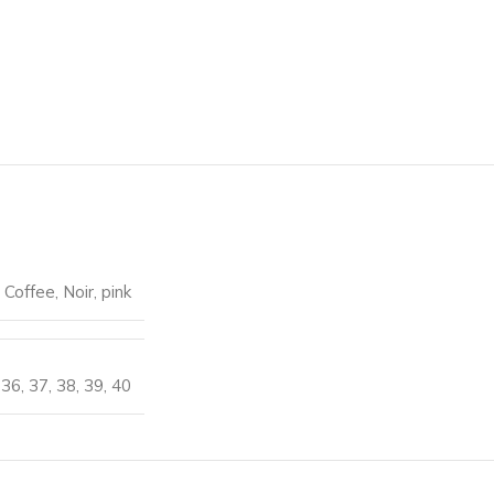
,
Coffee
,
Noir
,
pink
36
,
37
,
38
,
39
,
40