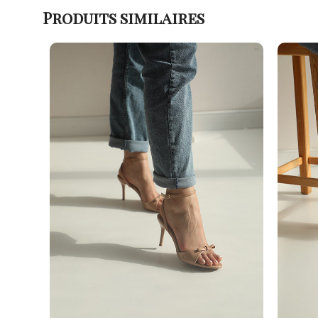
Produits similaires