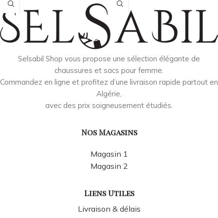
Selsabil Shop vous propose une sélection élégante de
chaussures et sacs pour femme.
Commandez en ligne et profitez d’une livraison rapide partout en
Algérie,
avec des prix soigneusement étudiés.
Nos Magasins
Magasin 1
Magasin 2
Liens Utiles
Livraison & délais