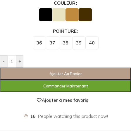
COULEUR
POINTURE
36
37
38
39
40
-
+
Ajouter Au Panier
Commander Maintenant
Ajouter à mes favoris
16
People watching this product now!