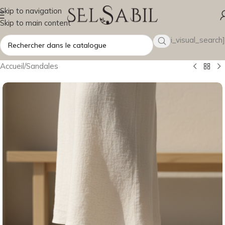
Skip to navigation
Skip to main content
[wsbi_visual_search]
Accueil
/
Sandales