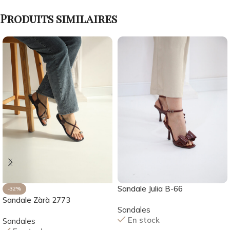
Produits similaires
Sandale Julia B-66
-32%
Sandale Zàrà 2773
Sandales
En stock
Sandales