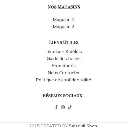
Nos Magasins
Magasin 1
Magasin 2
Liens Utiles
Livraison & délais
Guide des tailles
Promotions
Nous Contacter
Politique de confidentialité
Réseaux sociaux :
2025 CREATED BY
Selsabil Shop
.