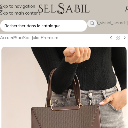
Skip to navigation
Skip to main content
[wsbi_visual_search]
Accueil
/
Sac
/
Sac Julia Premium