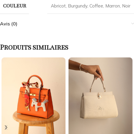
COULEUR
Abricot
,
Burgundy
,
Coffee
,
Marron
,
Noir
Avis (0)
Produits similaires