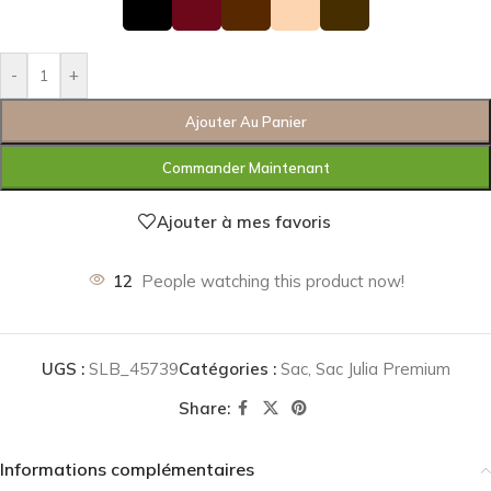
-
+
Ajouter Au Panier
Commander Maintenant
Ajouter à mes favoris
12
People watching this product now!
UGS :
SLB_45739
Catégories :
Sac
,
Sac Julia Premium
Share:
Informations complémentaires